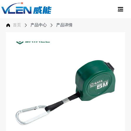
首页
产品中心
产品详情